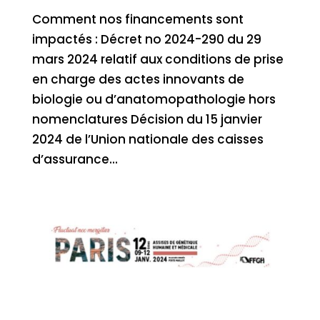
Comment nos financements sont
impactés : Décret no 2024-290 du 29
mars 2024 relatif aux conditions de prise
en charge des actes innovants de
biologie ou d’anatomopathologie hors
nomenclatures Décision du 15 janvier
2024 de l’Union nationale des caisses
d’assurance...