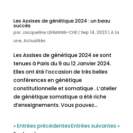
Les Assises de génétique 2024 : un beau
succès
par
Jacqueline LEHMANN-CHE
|
Sep 14, 2023
|
A la
une
,
Actualités
Les Assises de génétique 2024 se sont
tenues à Paris du 9 au 12 Janvier 2024.
Elles ont été l’occasion de très belles
conférences en génétique
constitutionnelle et somatique . L’atelier
de génétique somatique a été riche
d’enseignements. Vous pouvez...
« Entrées précédentes
Entrées suivantes »