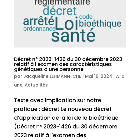
Décret n° 2023-1426 du 30 décembre 2023
relatif à l examen des caractéristiques
génétiques d une personne
par
Jacqueline LEHMANN-CHE
|
Mai 16, 2024
|
A la
une
,
Actualités
Texte avec implication sur notre
pratique : décret Le nouveau décret
d’application de la loi de la bioéthique
(Décret n° 2023-1426 du 30 décembre
2023 relatif à l’examen des