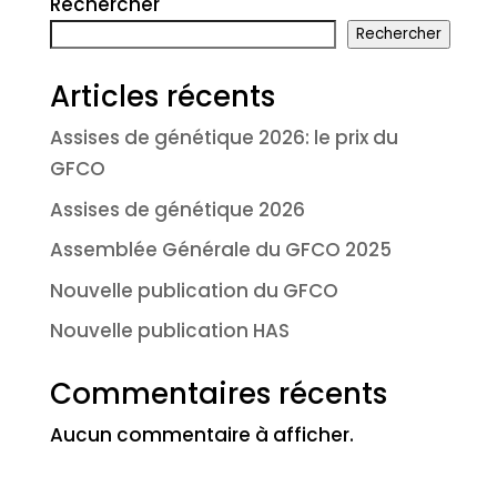
Rechercher
Rechercher
Articles récents
Assises de génétique 2026: le prix du
GFCO
Assises de génétique 2026
Assemblée Générale du GFCO 2025
Nouvelle publication du GFCO
Nouvelle publication HAS
Commentaires récents
Aucun commentaire à afficher.