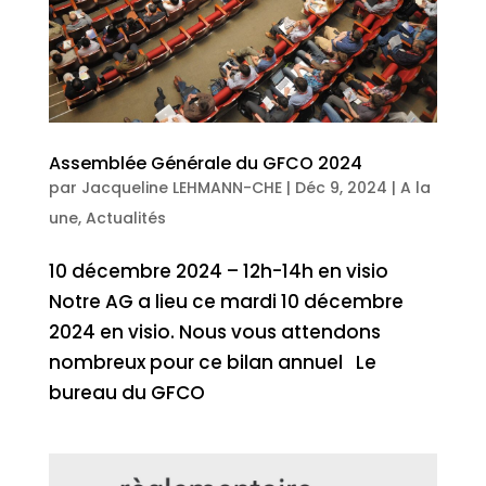
Assemblée Générale du GFCO 2024
par
Jacqueline LEHMANN-CHE
|
Déc 9, 2024
|
A la
une
,
Actualités
10 décembre 2024 – 12h-14h en visio
Notre AG a lieu ce mardi 10 décembre
2024 en visio. Nous vous attendons
nombreux pour ce bilan annuel Le
bureau du GFCO