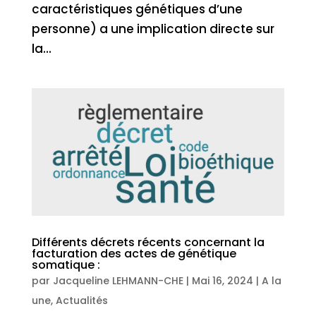
caractéristiques génétiques d’une
personne) a une implication directe sur
la...
Différents décrets récents concernant la
facturation des actes de génétique
somatique :
par
Jacqueline LEHMANN-CHE
|
Mai 16, 2024
|
A la
une
,
Actualités