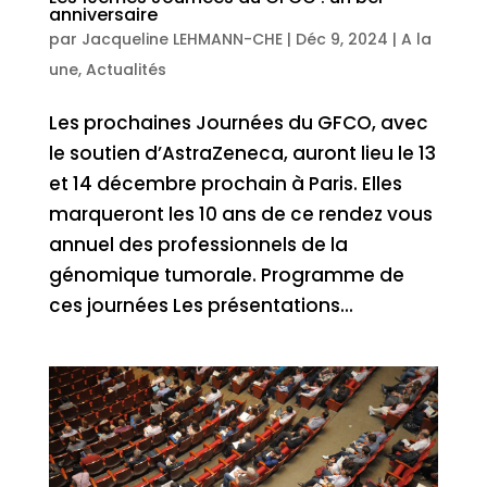
anniversaire
par
Jacqueline LEHMANN-CHE
|
Déc 9, 2024
|
A la
une
,
Actualités
Les prochaines Journées du GFCO, avec
le soutien d’AstraZeneca, auront lieu le 13
et 14 décembre prochain à Paris. Elles
marqueront les 10 ans de ce rendez vous
annuel des professionnels de la
génomique tumorale. Programme de
ces journées Les présentations...