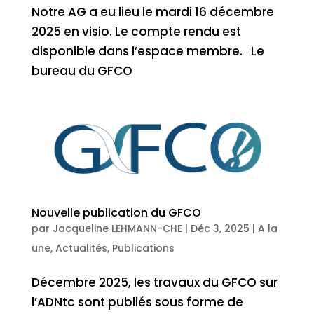
Notre AG a eu lieu le mardi 16 décembre
2025 en visio. Le compte rendu est
disponible dans l’espace membre. Le
bureau du GFCO
Nouvelle publication du GFCO
par
Jacqueline LEHMANN-CHE
|
Déc 3, 2025
|
A la
une
,
Actualités
,
Publications
Décembre 2025, les travaux du GFCO sur
l’ADNtc sont publiés sous forme de