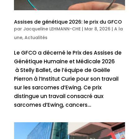
Assises de génétique 2026: le prix du GFCO
par
Jacqueline LEHMANN-CHE
|
Mar 8, 2026
|
A la
une
,
Actualités
Le GFCO a décerné le Prix des Assises de
Génétique Humaine et Médicale 2026
à Stelly Ballet, de l’équipe de Gaëlle
Pierron à l’Institut Curie pour son travail
sur les sarcomes d’Ewing. Ce prix
distingue un travail consacré aux
sarcomes d’Ewing, cancers...