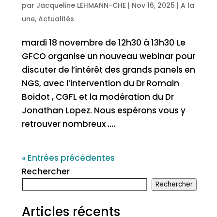
par
Jacqueline LEHMANN-CHE
|
Nov 16, 2025
|
A la
une
,
Actualités
mardi 18 novembre de 12h30 à 13h30 Le
GFCO organise un nouveau webinar pour
discuter de l’intérêt des grands panels en
NGS, avec l’intervention du Dr Romain
Boidot , CGFL et la modération du Dr
Jonathan Lopez. Nous espérons vous y
retrouver nombreux ....
« Entrées précédentes
Rechercher
Rechercher
Articles récents