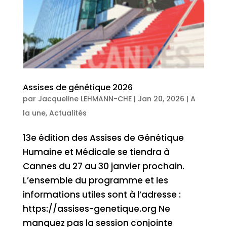
Assises de génétique 2026
par
Jacqueline LEHMANN-CHE
|
Jan 20, 2026
|
A
la une
,
Actualités
13e édition des Assises de Génétique
Humaine et Médicale se tiendra à
Cannes du 27 au 30 janvier prochain.
L’ensemble du programme et les
informations utiles sont à l’adresse :
https://assises-genetique.org Ne
manquez pas la session conjointe