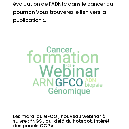
évaluation de l’ADNtc dans le cancer du
poumon Vous trouverez le lien vers la
publication :...
Les mardi du GFCO , nouveau webinar à
suivre : “NGS , au-delà du hotspot, intérêt
des panels CGP »