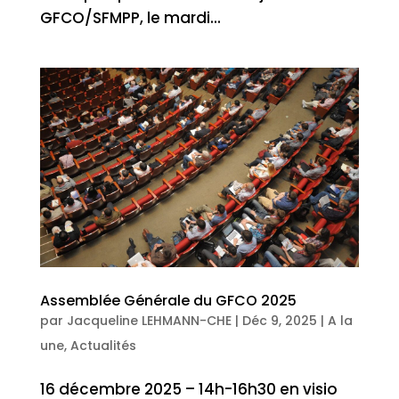
GFCO/SFMPP, le mardi...
Assemblée Générale du GFCO 2025
par
Jacqueline LEHMANN-CHE
|
Déc 9, 2025
|
A la
une
,
Actualités
16 décembre 2025 – 14h-16h30 en visio