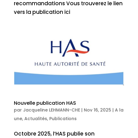
recommandations Vous trouverez le lien
vers la publication ici
Nouvelle publication HAS
par
Jacqueline LEHMANN-CHE
|
Nov 16, 2025
|
A la
une
,
Actualités
,
Publications
Octobre 2025, l’HAS publie son