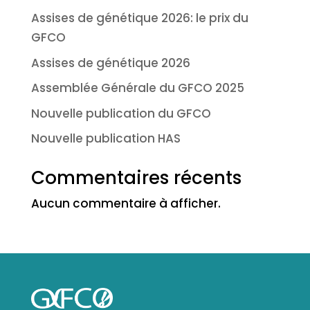
Assises de génétique 2026: le prix du
GFCO
Assises de génétique 2026
Assemblée Générale du GFCO 2025
Nouvelle publication du GFCO
Nouvelle publication HAS
Commentaires récents
Aucun commentaire à afficher.