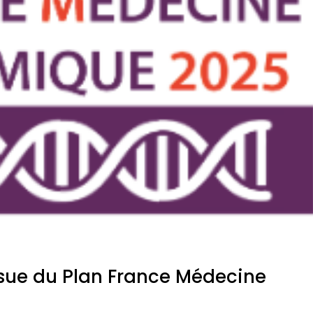
ssue du Plan France Médecine