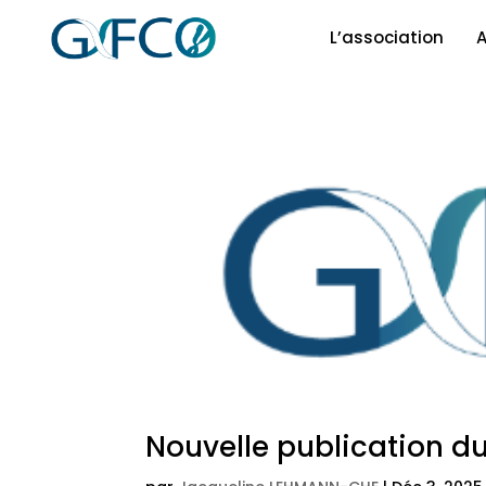
L’association
A
Nouvelle publication d