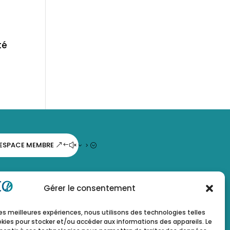
té
ESPACE MEMBRE
Gérer le consentement
 les meilleures expériences, nous utilisons des technologies telles
okies pour stocker et/ou accéder aux informations des appareils. Le