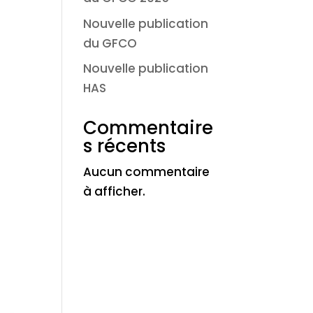
Nouvelle publication
du GFCO
Nouvelle publication
HAS
Commentaire
s récents
Aucun commentaire
à afficher.