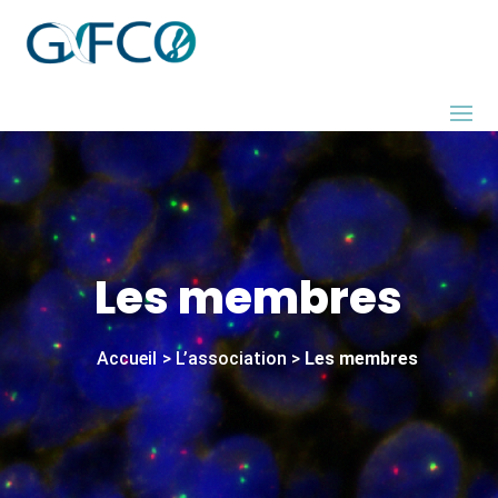
Les membres
Accueil
>
L’association
>
Les membres