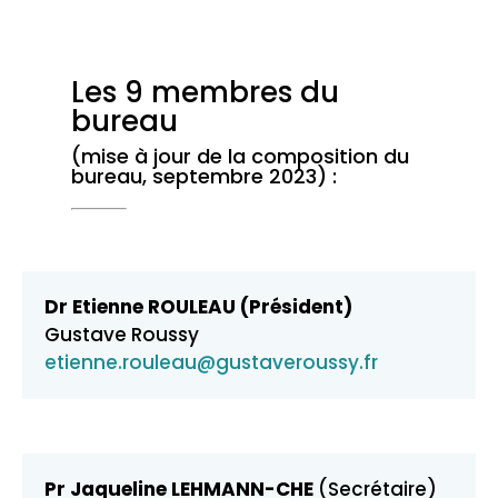
Les 9 membres du
bureau
(mise à jour de la composition du
bureau, septembre 2023) :
Dr Etienne ROULEAU (Président)
Gustave Roussy
etienne.rouleau@gustaveroussy.fr
Pr Jaqueline LEHMANN-CHE
(Secrétaire)