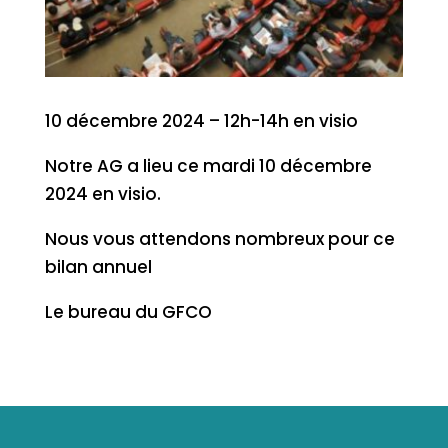
10 décembre 2024 – 12h-14h en visio
Notre AG a lieu ce mardi 10 décembre
2024 en visio.
Nous vous attendons nombreux pour ce
bilan annuel
Le bureau du GFCO