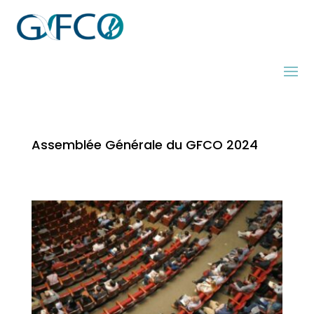
Assemblée Générale du GFCO 2024