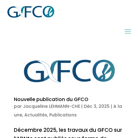
Nouvelle publication du GFCO
par
Jacqueline LEHMANN-CHE
|
Déc 3, 2025
|
A la
une
,
Actualités
,
Publications
Décembre 2025, les travaux du GFCO sur