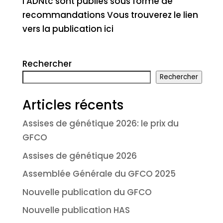
l’ADNtc sont publiés sous forme de
recommandations Vous trouverez le lien
vers la publication ici
Rechercher
Rechercher
Articles récents
Assises de génétique 2026: le prix du
GFCO
Assises de génétique 2026
Assemblée Générale du GFCO 2025
Nouvelle publication du GFCO
Nouvelle publication HAS