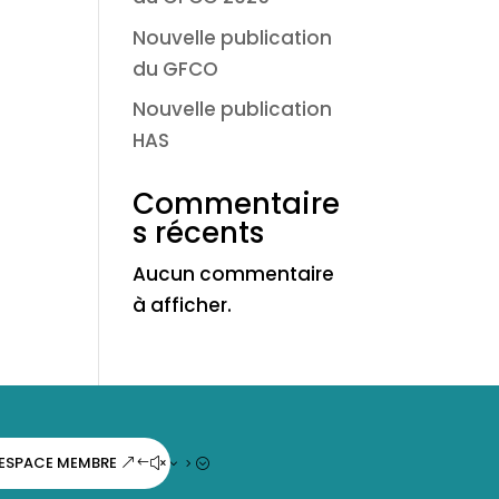
Nouvelle publication
du GFCO
Nouvelle publication
HAS
Commentaire
s récents
Aucun commentaire
à afficher.
ESPACE MEMBRE