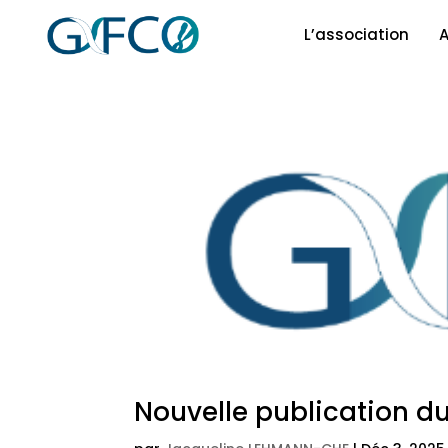
L’association
A
Nouvelle publication d