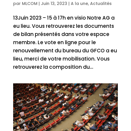
par
MLCOM
|
Juin 13, 2023
|
A la une
,
Actualités
13Juin 2023 – 15 à 17h en visio Notre AG a
eu lieu. Vous retrouverez les documents
de bilan présentés dans votre espace
membre. Le vote en ligne pour le
renouvellement du bureau du GFCO a eu
lieu, merci de votre mobilisation. Vous
retrouverez la composition du...