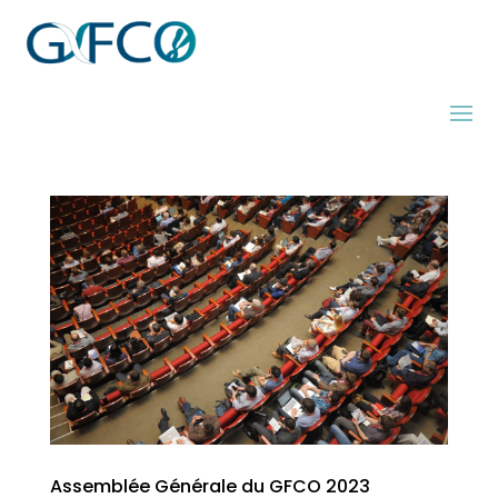
Assemblée Générale du GFCO 2023