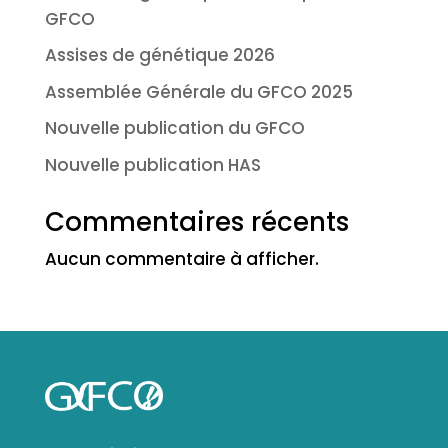
GFCO
Assises de génétique 2026
Assemblée Générale du GFCO 2025
Nouvelle publication du GFCO
Nouvelle publication HAS
Commentaires récents
Aucun commentaire à afficher.