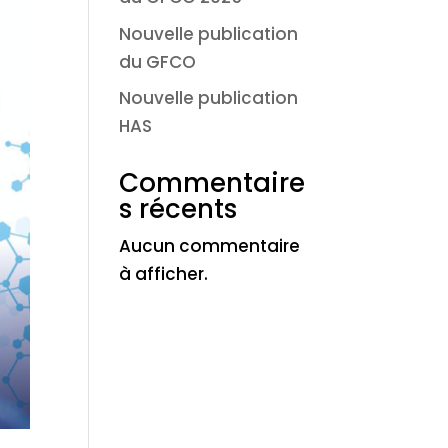
Nouvelle publication
du GFCO
Nouvelle publication
HAS
Commentaire
s récents
Aucun commentaire
à afficher.