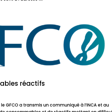
bles réactifs
 le GFCO a transmis un communiqué à l’INCA et au