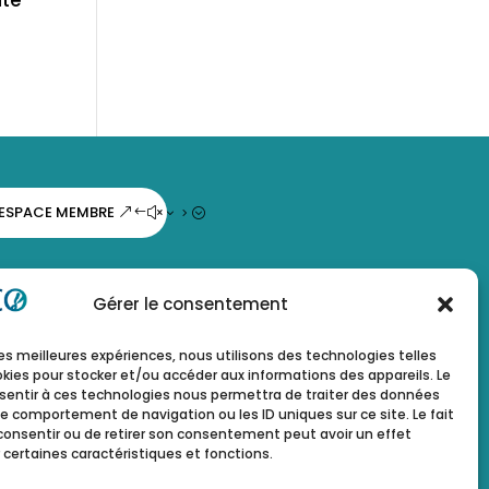
lté
ESPACE MEMBRE
Gérer le consentement
 les meilleures expériences, nous utilisons des technologies telles
okies pour stocker et/ou accéder aux informations des appareils. Le
nsentir à ces technologies nous permettra de traiter des données
le comportement de navigation ou les ID uniques sur ce site. Le fait
consentir ou de retirer son consentement peut avoir un effet
 certaines caractéristiques et fonctions.