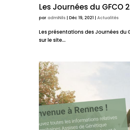
Les Journées du GFCO 
par
admiNils
|
Déc 19, 2021
|
Actualités
Les présentations des Journées du 
sur le site...