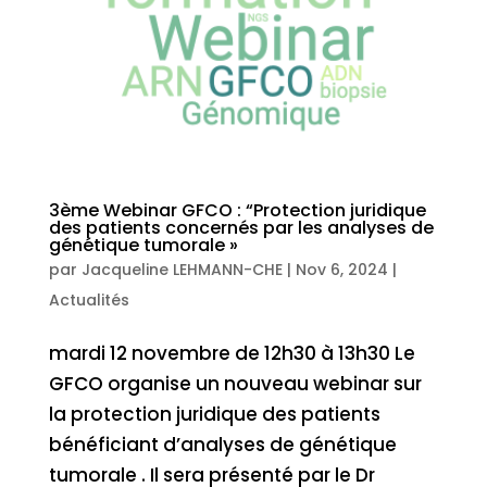
3ème Webinar GFCO : “Protection juridique
des patients concernés par les analyses de
génétique tumorale »
par
Jacqueline LEHMANN-CHE
|
Nov 6, 2024
|
Actualités
mardi 12 novembre de 12h30 à 13h30 Le
GFCO organise un nouveau webinar sur
la protection juridique des patients
bénéficiant d’analyses de génétique
tumorale . Il sera présenté par le Dr