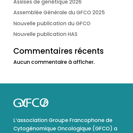
Assises de génétique 2026
Assemblée Générale du GFCO 2025
Nouvelle publication du GFCO
Nouvelle publication HAS
Commentaires récents
Aucun commentaire à afficher.
L’association Groupe Francophone de
Cytogénomique Oncologique (GFCO) a