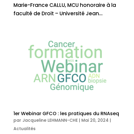
Marie-France CALLU, MCU honoraire à la
faculté de Droit – Université Jean...
1er Webinar GFCO : les pratiques du RNAseq
par
Jacqueline LEHMANN-CHE
|
Mai 20, 2024
|
Actualités