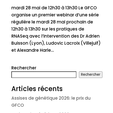
mardi 28 mai de 12h30 à 13h30 Le GFCO
organise un premier webinar d’une série
régulière le mardi 28 mai prochain de
12h30 à 13h30 sur les pratiques de
RNASeq avec l’intervention des Dr Adrien
Buisson (Lyon), Ludovic Lacroix (Villejuif)
et Alexandre Harle...
Rechercher
Rechercher
Articles récents
Assises de génétique 2026: le prix du
GFCO